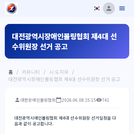
대전광역시장애인볼링협회 제4대 선
수위원장 선거 공고
홈
/
커뮤니티
/
시·도지부
/
대전광역시장애인볼링협회 제4대 선수위원장 선거 공고
대한장애인볼링협회
2026.06.08 15:15
741
대전광역시애인볼링협회 제4대 선수위원장 선거일정을 다
음과 같이 공고합니다.