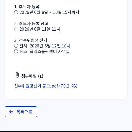
1. 후보자 등록
○ 2026년 6월 8일 ~ 10일 15시까지
2. 후보자 등록 공고
○ 2026년 6월 11일 11시
3. 선수위원장 선거
○ 일시: 2026년 6월 12일 10시
○ 장소: 플렉스볼링센터 사무실
첨부파일 (1)
선수위원장선거 공고.pdf (70.2 KB)
목록으로